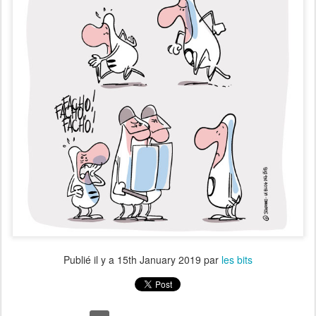
Publié il y a
15th January 2019
par
les bits