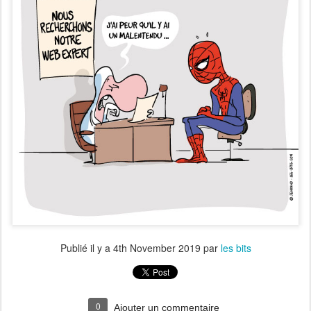
Publié il y a
4th November 2019
par
les bits
0
Ajouter un commentaire