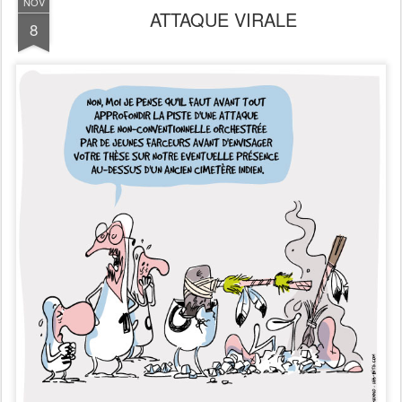
NOV
ATTAQUE VIRALE
8