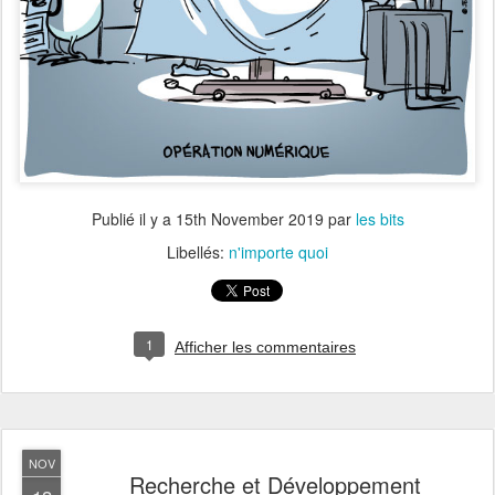
Publié il y a
15th November 2019
par
les bits
Libellés:
n'importe quoi
1
Afficher les commentaires
NOV
Recherche et Développement