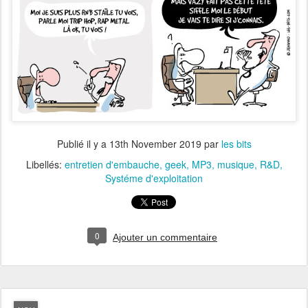
Publié il y a
13th November 2019
par
les bits
Libellés:
entretien d'embauche
geek
MP3
musique
R&D
Systéme d'exploitation
0
Ajouter un commentaire