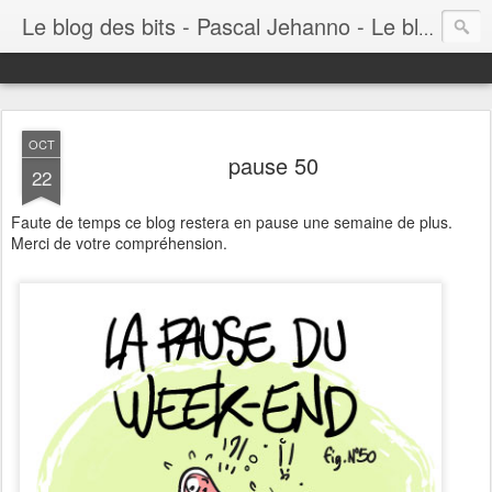
Le blog des bits - Pascal Jehanno - Le blog BD informatique
OCT
pause 50
22
Faute de temps ce blog restera en pause une semaine de plus.
Merci de votre compréhension.