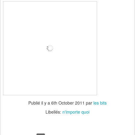
Publié il y a
6th October 2011
par
les bits
Libellés:
n'importe quoi