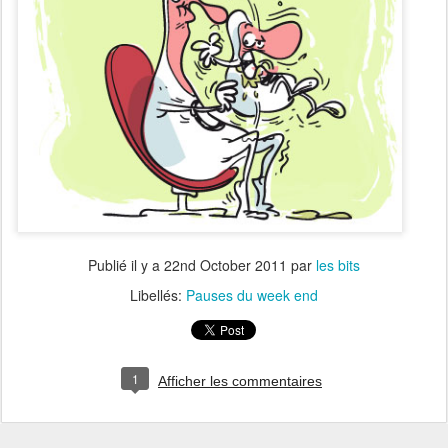
Publié il y a
22nd October 2011
par
les bits
Libellés:
Pauses du week end
1
Afficher les commentaires