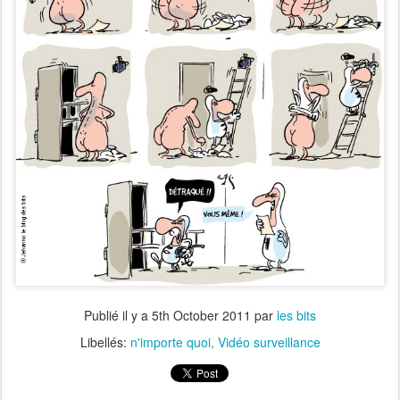
Publié il y a
5th October 2011
par
les bits
Libellés:
n'importe quoi
Vidéo surveillance