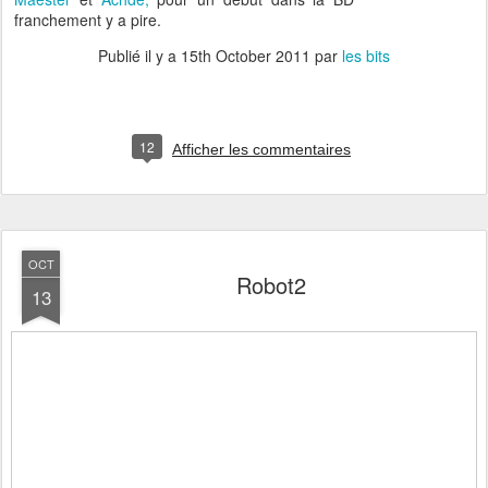
franchement y a pire.
Publié il y a
15th October 2011
par
les bits
12
Afficher les commentaires
OCT
Robot2
13