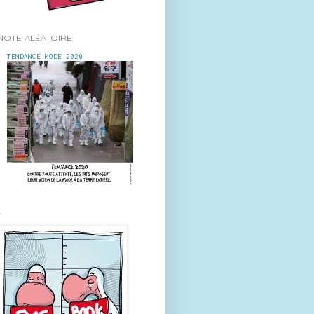
NOTE ALÉATOIRE
TENDANCE MODE 2020
-