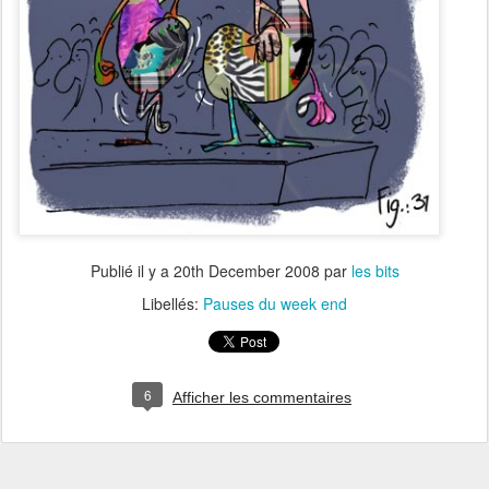
Publié il y a
20th December 2008
par
les bits
Libellés:
Pauses du week end
6
Afficher les commentaires