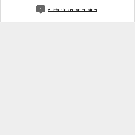
1
Afficher les commentaires