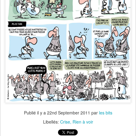
Publié il y a
22nd September 2011
par
les bits
Libellés:
Crise
Rien à voir