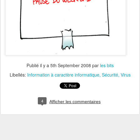
Publié il y a
5th September 2008
par
les bits
Libellés:
Information à caractère informatique
Sécurité
Virus
4
Afficher les commentaires