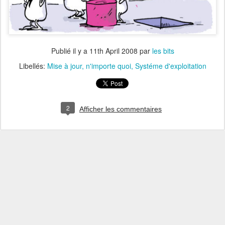
Publié il y a
11th April 2008
par
les bits
Libellés:
Mise à jour
n'importe quoi
Systéme d'exploitation
2
Afficher les commentaires